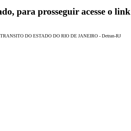
ado, para prosseguir acesse o lin
TRANSITO DO ESTADO DO RIO DE JANEIRO - Detran-RJ