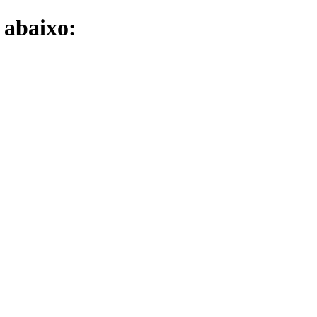
k abaixo: