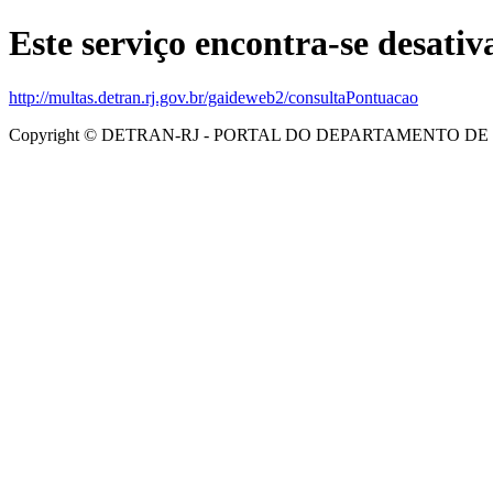
Este serviço encontra-se desativ
http://multas.detran.rj.gov.br/gaideweb2/consultaPontuacao
Copyright © DETRAN-RJ - PORTAL DO DEPARTAMENTO DE 